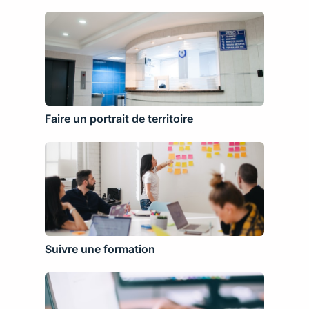
Faire un portrait de territoire
Suivre une formation