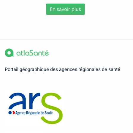
En savoir plus
Portail géographique des agences régionales de santé