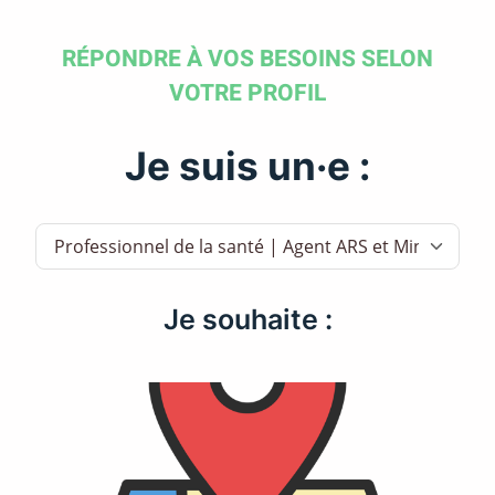
RÉPONDRE À VOS BESOINS SELON
VOTRE PROFIL
Je suis un·e :
Je souhaite :