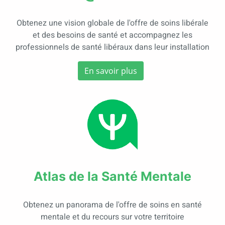
Obtenez une vision globale de l'offre de soins libérale
et des besoins de santé et accompagnez les
professionnels de santé libéraux dans leur installation
En savoir plus
Atlas de la Santé Mentale
Obtenez un panorama de l'offre de soins en santé
mentale et du recours sur votre territoire