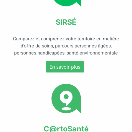
SIRSÉ
Comparez et comprenez votre territoire en matière
d’offre de soins, parcours personnes âgées,
personnes handicapées, santé environnementale
En savoir plus
C@rtoSanté