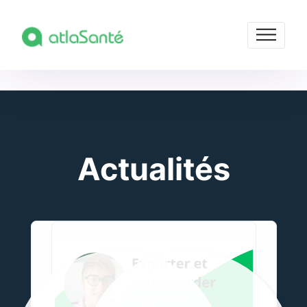
Actualités