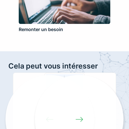
Remonter un besoin
Cela peut vous intéresser
Previous
Next