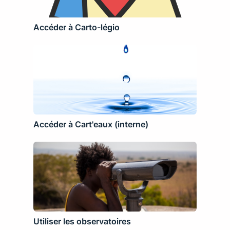
Accéder à Carto-légio
Accéder à Cart'eaux (interne)
Utiliser les observatoires