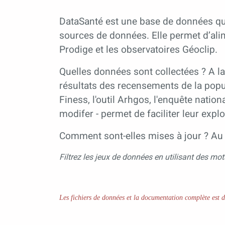
DataSanté est une base de données qui
sources de données. Elle permet d’alim
Prodige et les observatoires Géoclip.
Quelles données sont collectées ? A la
résultats des recensements de la popu
Finess, l'outil Arhgos, l'enquête natio
modifer - permet de faciliter leur expl
Comment sont-elles mises à jour ? Au 
Filtrez les jeux de données en utilisant des mot
Les fichiers de données et la documentation complète est 