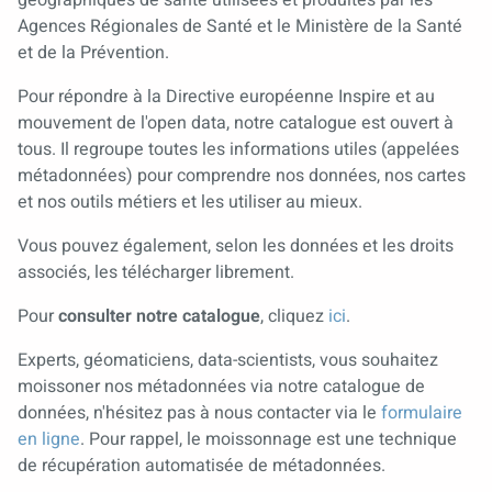
géographiques de santé utilisées et produites par les
Agences Régionales de Santé et le Ministère de la Santé
et de la Prévention.
Pour répondre à la Directive européenne Inspire et au
mouvement de l'open data, notre catalogue est ouvert à
tous. Il regroupe toutes les informations utiles (appelées
métadonnées) pour comprendre nos données, nos cartes
et nos outils métiers et les utiliser au mieux.
Vous pouvez également, selon les données et les droits
associés, les télécharger librement.
Pour
consulter notre catalogue
, cliquez
ici
.
Experts, géomaticiens, data-scientists, vous souhaitez
moissoner nos métadonnées via notre catalogue de
données, n'hésitez pas à nous contacter via le
formulaire
en ligne
. Pour rappel, le moissonnage est une technique
de récupération automatisée de métadonnées.