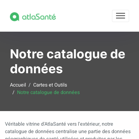
Notre catalogue de
données
Accueil
Cartes et Outils
Notre catalogue de données
Véritable vitrine d'AtlaSanté vers l'extérieur, notre
catalogue de données centralise une partie des données