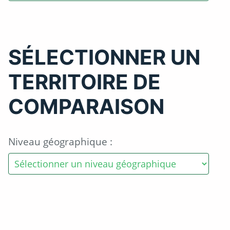
SÉLECTIONNER UN
TERRITOIRE DE
COMPARAISON
Niveau géographique :