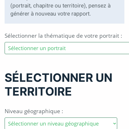
(portrait, chapitre ou territoire), pensez à
générer à nouveau votre rapport.
Sélectionner la thématique de votre portrait :
SÉLECTIONNER UN
TERRITOIRE
Niveau géographique :