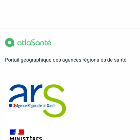
Portail géographique des agences régionales de santé