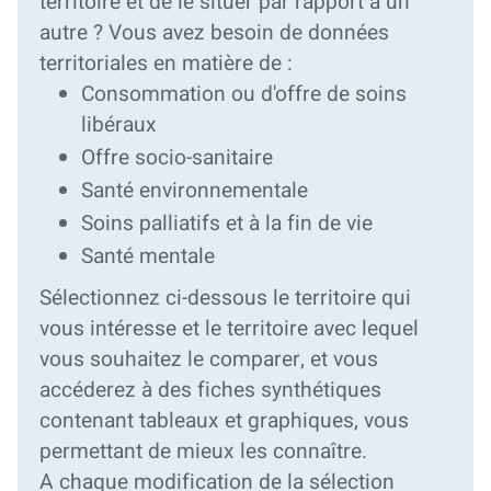
territoire et de le situer par rapport à un
autre ? Vous avez besoin de données
territoriales en matière de :
Consommation ou d'offre de soins
libéraux
Offre socio-sanitaire
Santé environnementale
Soins palliatifs et à la fin de vie
Santé mentale
Sélectionnez ci-dessous le territoire qui
vous intéresse et le territoire avec lequel
vous souhaitez le comparer, et vous
accéderez à des fiches synthétiques
contenant tableaux et graphiques, vous
permettant de mieux les connaître.
A chaque modification de la sélection 