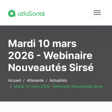
Mardi 10 mars
2026 - Webinaire
Nouveautés Sirsé
Accueil
Atlasanté
Actualités
Mardi 10 mars 2026 - Webinaire Nouveautés Sirsé