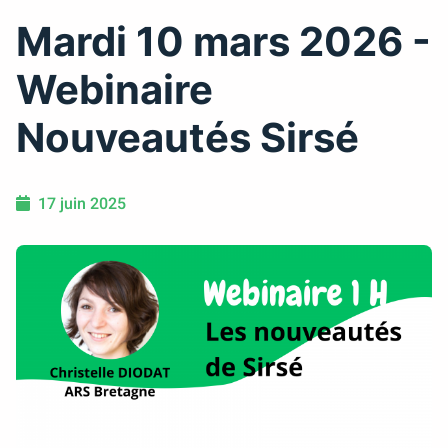
Mardi 10 mars 2026 -
Webinaire
Nouveautés Sirsé
17 juin 2025