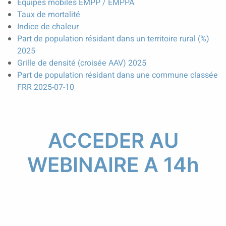
Equipes mobiles EMPP / EMPPA
Taux de mortalité
Indice de chaleur
Part de population résidant dans un territoire rural (%)
2025
Grille de densité (croisée AAV) 2025
Part de population résidant dans une commune classée
FRR 2025-07-10
ACCEDER AU
WEBINAIRE A 14h