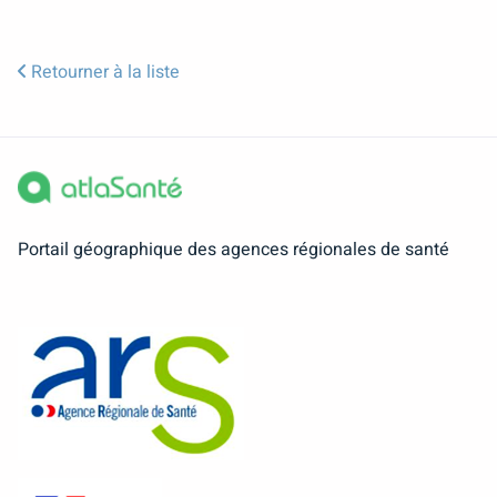
Retourner à la liste
Portail géographique des agences régionales de santé