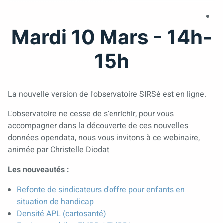
Mardi 10 Mars - 14h-
15h
La nouvelle version de l'observatoire SIRSé est en ligne.
L'observatoire ne cesse de s'enrichir, pour vous
accompagner dans la découverte de ces nouvelles
données opendata, nous vous invitons à ce webinaire,
animée par Christelle Diodat
Les nouveautés :
Refonte de sindicateurs d'offre pour enfants en
situation de handicap
Densité APL (cartosanté)