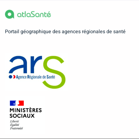
Portail géographique des agences régionales de santé