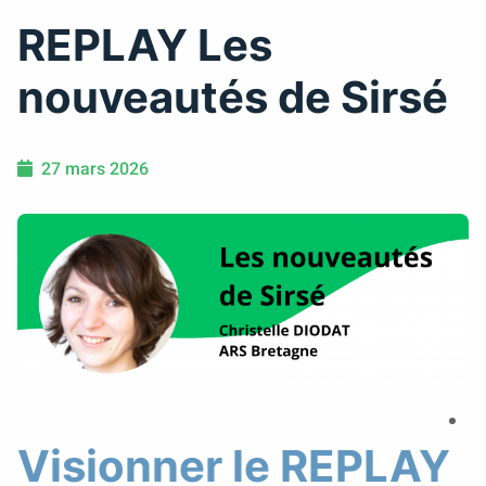
REPLAY Les
nouveautés de Sirsé
27 mars 2026
Visionner le REPLAY