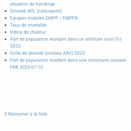
situation de handicap
Densité APL (cartosanté)
Equipes mobiles EMPP / EMPPA
Taux de mortalité
Indice de chaleur
Part de population résidant dans un territoire rural (%)
2025
Grille de densité (croisée AAV) 2025
Part de population résidant dans une commune classée
FRR 2025-07-10
Retourner à la liste