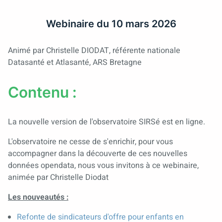
Webinaire du 10 mars 2026
Animé par Christelle DIODAT, référente nationale
Datasanté et Atlasanté, ARS Bretagne
Contenu :
La nouvelle version de l'observatoire SIRSé est en ligne.
L'observatoire ne cesse de s'enrichir, pour vous
accompagner dans la découverte de ces nouvelles
données opendata, nous vous invitons à ce webinaire,
animée par Christelle Diodat
Les nouveautés :
Refonte de sindicateurs d'offre pour enfants en