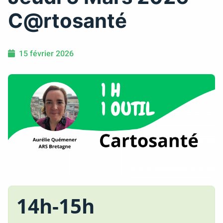
C@rtosanté
15 février 2026
14h-15h