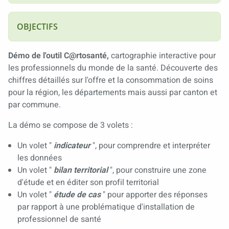
OBJECTIFS
Démo de l'outil C@rtosanté,
cartographie interactive pour 
les professionnels du monde de la santé. Découverte des
chiffres détaillés sur l'offre et la consommation de soins
pour la région, les départements mais aussi par canton et
par commune.
La démo se compose de 3 volets :
Un volet "
indicateur
", pour comprendre et interpréter
les données
Un volet "
bilan territorial
", pour construire une zone 
d'étude et en éditer son profil territorial
Un volet "
étude de cas
" pour apporter des réponses
par rapport à une problématique d'installation de
professionnel de santé