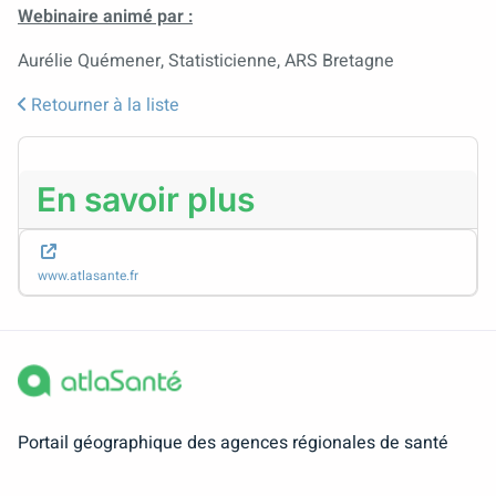
Webinaire animé par :
Aurélie Quémener, Statisticienne, ARS Bretagne
Retourner à la liste
En savoir plus
www.atlasante.fr
Portail géographique des agences régionales de santé