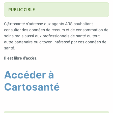
PUBLIC CIBLE
C@rtosanté s'adresse aux agents ARS souhaitant
consulter des données de recours et de consommation de
soins mais aussi aux professionnels de santé ou tout
autre partenaire ou citoyen intéressé par ces données de
santé.
Il est libre d'accès.
Accéder à
Cartosanté