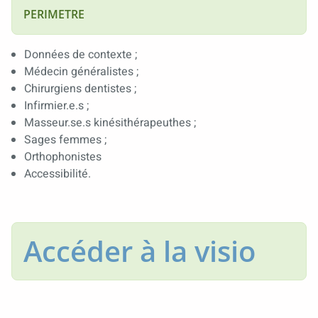
PERIMETRE
Données de contexte ;
Médecin généralistes ;
Chirurgiens dentistes ;
Infirmier.e.s ;
Masseur.se.s kinésithérapeuthes ;
Sages femmes ;
Orthophonistes
Accessibilité.
Accéder à la visio