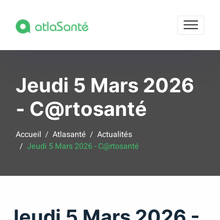
Jeudi 5 Mars 2026
- C@rtosanté
Accueil
Atlasanté
Actualités
Jeudi 5 Mars 2026 - C@rtosanté
Jeudi 5 Mars 2026 -